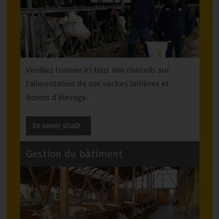
Veuillez trouver ici tous nos conseils sur
l‘alimentation de vos vaches laitières et
bovins d’élevage.
En savoir plus
Gestion du bâtiment