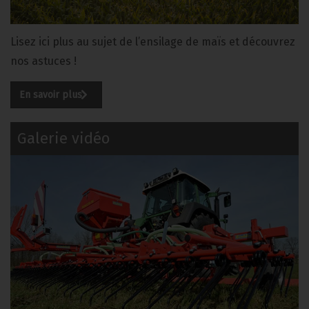
Lisez ici plus au sujet de l’ensilage de maïs et découvrez
nos astuces !
En savoir plus
Galerie vidéo