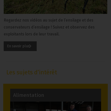
Regardez nos vidéos au sujet de l’ensilage et des
conservateurs d’ensilage ! Suivez et observez des
exploitants lors de leur travail.
En savoir plus
Les sujets d’intérêt
Alimentation