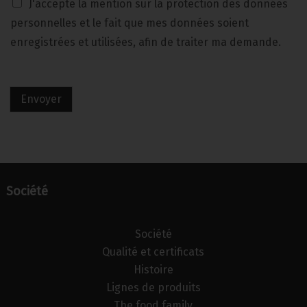
J'accepte la mention sur la protection des données
personnelles et le fait que mes données soient
enregistrées et utilisées, afin de traiter ma demande.
Envoyer
Société
Société
Qualité et certificats
Histoire
Lignes de produits
The food family