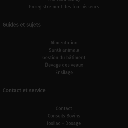
Enregistrement des fournisseurs
Guides et sujets
Alimentation
Santé animale
Gestion du bâtiment
Élevage des veaux
Ensilage
Contact et service
Contact
Conseils Bovins
Josilac – Dosage