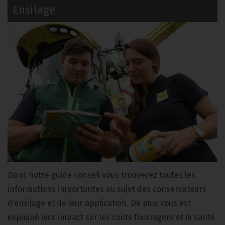
Ensilage
Dans notre guide conseil vous trouverez toutes les
informations importantes au sujet des conservateurs
d’ensilage et de leur application. De plus vous est
expliqué leur impact sur les coûts fourragers et la santé