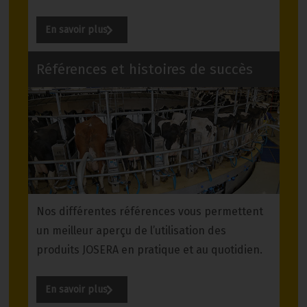
En savoir plus
Références et histoires de succès
Nos différentes références vous permettent
un meilleur aperçu de l’utilisation des
produits JOSERA en pratique et au quotidien.
En savoir plus