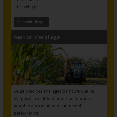
– les vêlages
En savoir plus
Gestion d’ensilage
Seule avec des ensilages de haute qualité il
est possible d’obtenir une alimentation
adaptée aux ruminants hautement
performants.