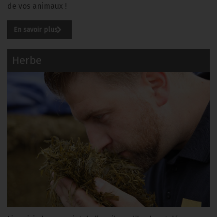
de vos animaux !
En savoir plus
Herbe