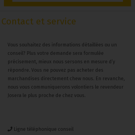
Contact et service
Vous souhaitez des informations détaillées ou un
conseil? Plus votre demande sera formulée
précisement, mieux nous sersons en mesure d’y
répondre. Vous ne pouvez pas acheter des
marchandises directement chew nous. En revanche,
nous vous communiquerons volontiers le revendeur
Josera le plus proche de chez vous.
Ligne téléphonique conseil