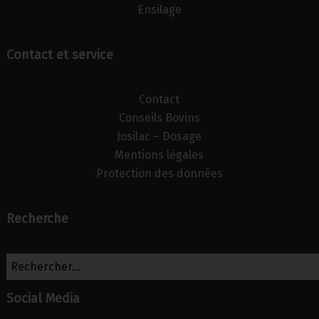
Ensilage
Contact et service
Contact
Conseils Bovins
Josilac – Dosage
Mentions légales
Protection des données
Recherche
Social Media