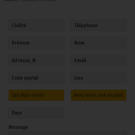
Message