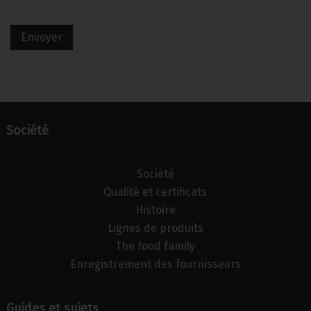
Envoyer
Société
Société
Qualité et certificats
Histoire
Lignes de produits
The food family
Enregistrement des fournisseurs
Guides et sujets