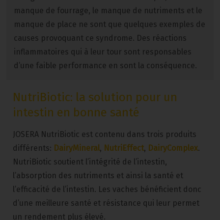
manque de fourrage, le manque de nutriments et le
manque de place ne sont que quelques exemples de
causes provoquant ce syndrome. Des réactions
inflammatoires qui à leur tour sont responsables
d’une faible performance en sont la conséquence.
NutriBiotic: la solution pour un
intestin en bonne santé
JOSERA NutriBiotic est contenu dans trois produits
différents:
DairyMineral
,
NutriEffect
,
DairyComplex
.
NutriBiotic soutient l’intégrité de l’intestin,
l’absorption des nutriments et ainsi la santé et
l’efficacité de l’intestin. Les vaches bénéficient donc
d’une meilleure santé et résistance qui leur permet
un rendement plus élevé.