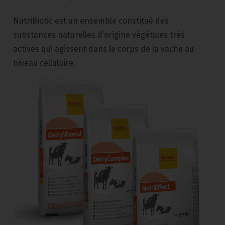
NutriBiotic est un ensemble constitué des
substances naturelles d’origine végétales très
actives qui agissent dans le corps de la vache au
niveau cellulaire.