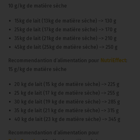
10 g/kg de matière sèche
15kg de lait (13kg de matière sèche) –> 130 g
25kg de lait (17kg de matière sèche) –> 170 g
35kg de lait (21kg de matière sèche) –> 210 g
45kg de lait (25kg de matière sèche) –> 250 g
Recommendantion d’alimentation pour
NutriEffect
:
15 g/kg de matière sèche
20 kg de lait (15 kg de matière sèche) –> 225 g
25 kg de lait (17 kg de matière sèche) –> 255 g
30 kg de lait (19 kg de matière sèche) –> 285 g
35 kg de lait (21 kg de matière sèche) –> 315 g
40 kg de lait (23 kg de matière sèche) –> 345 g
Recommendantion d’alimentation pour