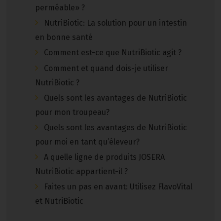
perméable» ?
NutriBiotic: La solution pour un intestin
en bonne santé
Comment est-ce que NutriBiotic agit ?
Comment et quand dois-je utiliser
NutriBiotic ?
Quels sont les avantages de NutriBiotic
pour mon troupeau?
Quels sont les avantages de NutriBiotic
pour moi en tant qu’éleveur?
A quelle ligne de produits JOSERA
NutriBiotic appartient-il ?
Faites un pas en avant: Utilisez FlavoVital
et NutriBiotic