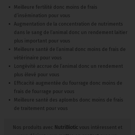
Meilleure fertilité donc moins de frais
d’insémination pour vous
Augmentation de la concentration de nutriments
dans le sang de l’animal donc un rendement laitier
plus important pour vous
Meilleure santé de l’animal donc moins de frais de
vétérinaire pour vous
Longévité accrue de l’animal donc un rendement
plus élevé pour vous
Efficacité augmentée du fourrage donc moins de
frais de fourrage pour vous
Meilleure santé des aplombs donc moins de frais
de traitement pour vous
Nos produits avec
NutriBiotic
vous intéressent et