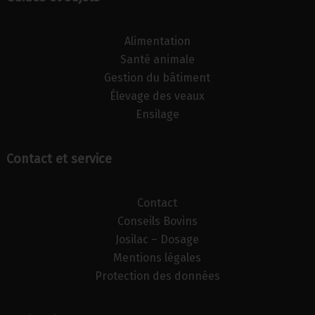
Alimentation
Santé animale
Gestion du bâtiment
Élevage des veaux
Ensilage
Contact et service
Contact
Conseils Bovins
Josilac – Dosage
Mentions légales
Protection des données