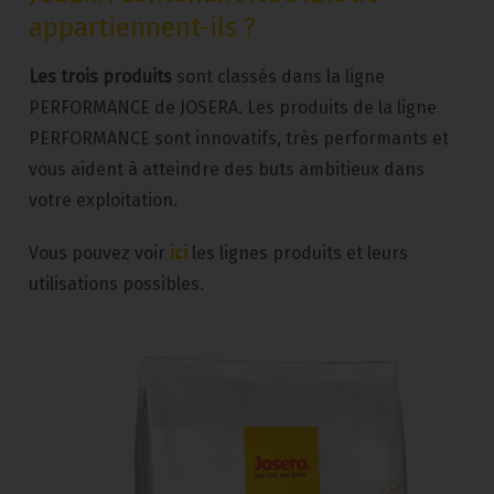
appartiennent-ils ?
Les trois produits
sont classés dans la ligne
PERFORMANCE de JOSERA. Les produits de la ligne
PERFORMANCE sont innovatifs, très performants et
vous aident à atteindre des buts ambitieux dans
votre exploitation.
Vous pouvez voir
ici
les lignes produits et leurs
utilisations possibles.