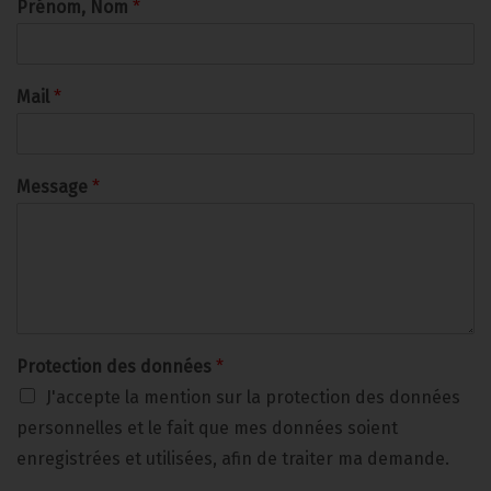
Prénom, Nom
*
Mail
*
Message
*
Protection des données
*
J'accepte la mention sur la protection des données
personnelles et le fait que mes données soient
enregistrées et utilisées, afin de traiter ma demande.