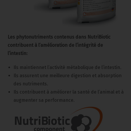
Les phytonutriments contenus dans NutriBiotic
contribuent à l’amélioration de l’intégrité de
l’intestin:
Ils maintiennet l’activité métabolique de l’intestin.
Ils assurent une meilleure digestion et absorption
des nutriments.
Ils contribuent à améliorer la santé de l’animal et à
augmenter sa performance.