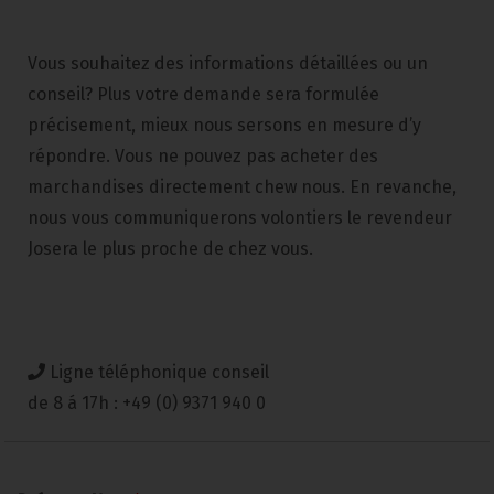
Vous souhaitez des informations détaillées ou un
conseil? Plus votre demande sera formulée
précisement, mieux nous sersons en mesure d’y
répondre. Vous ne pouvez pas acheter des
marchandises directement chew nous. En revanche,
nous vous communiquerons volontiers le revendeur
Josera le plus proche de chez vous.
Ligne téléphonique conseil
de 8 á 17h : +49 (0) 9371 940 0