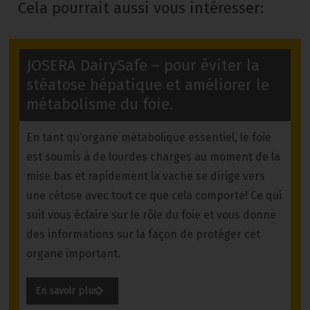
Cela pourrait aussi vous intéresser:
JOSERA DairySafe – pour éviter la
stéatose hépatique et améliorer le
métabolisme du foie.
En tant qu‘organe métabolique essentiel, le foie
est soumis à de lourdes charges au moment de la
mise bas et rapidement la vache se dirige vers
une cétose avec tout ce que cela comporte! Ce qui
suit vous éclaire sur le rôle du foie et vous donne
des informations sur la façon de protéger cet
organe important.
En savoir plus