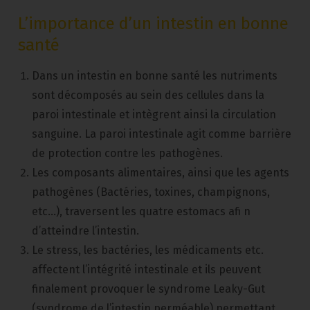
L’importance d’un intestin en bonne
santé
Dans un intestin en bonne santé les nutriments
sont décomposés au sein des cellules dans la
paroi intestinale et intègrent ainsi la circulation
sanguine. La paroi intestinale agit comme barrière
de protection contre les pathogènes.
Les composants alimentaires, ainsi que les agents
pathogènes (Bactéries, toxines, champignons,
etc…), traversent les quatre estomacs afi n
d’atteindre l’intestin.
Le stress, les bactéries, les médicaments etc.
affectent l’intégrité intestinale et ils peuvent
finalement provoquer le syndrome Leaky-Gut
(syndrome de l’intestin perméable) permettant