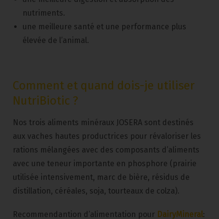
nutriments.
une meilleure santé et une performance plus
élevée de l’animal.
Comment et quand dois-je utiliser
NutriBiotic ?
Nos trois aliments minéraux JOSERA sont destinés
aux vaches hautes productrices pour révaloriser les
rations mélangées avec des composants d’aliments
avec une teneur importante en phosphore (prairie
utilisée intensivement, marc de bière, résidus de
distillation, céréales, soja, tourteaux de colza).
Recommendantion d’alimentation pour
DairyMineral
: