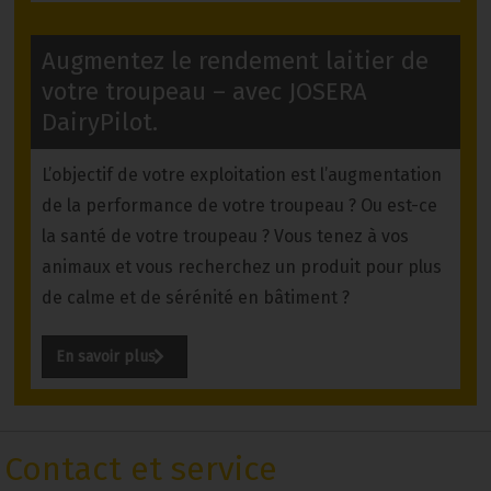
Augmentez le rendement laitier de
votre troupeau – avec JOSERA
DairyPilot.
L’objectif de votre exploitation est l’augmentation
de la performance de votre troupeau ? Ou est-ce
la santé de votre troupeau ? Vous tenez à vos
animaux et vous recherchez un produit pour plus
de calme et de sérénité en bâtiment ?
En savoir plus
Contact et service