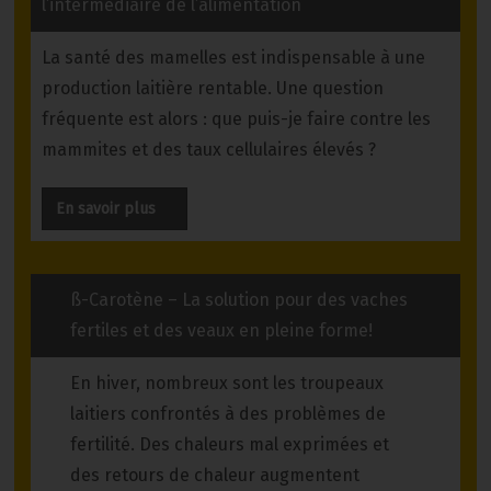
l’intermédiaire de l’alimentation
La santé des mamelles est indispensable à une
production laitière rentable. Une question
fréquente est alors : que puis-je faire contre les
mammites et des taux cellulaires élevés ?
En savoir plus
ß-Carotène – La solution pour des vaches
fertiles et des veaux en pleine forme!
En hiver, nombreux sont les troupeaux
laitiers confrontés à des problèmes de
fertilité. Des chaleurs mal exprimées et
des retours de chaleur augmentent