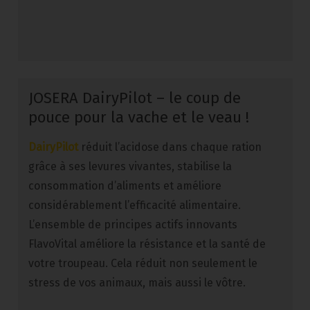
JOSERA DairyPilot – le coup de
pouce pour la vache et le veau !
DairyPilot
réduit l’acidose dans chaque ration
grâce à ses levures vivantes, stabilise la
consommation d’aliments et améliore
considérablement l’efficacité alimentaire.
L’ensemble de principes actifs innovants
FlavoVital améliore la résistance et la santé de
votre troupeau. Cela réduit non seulement le
stress de vos animaux, mais aussi le vôtre.