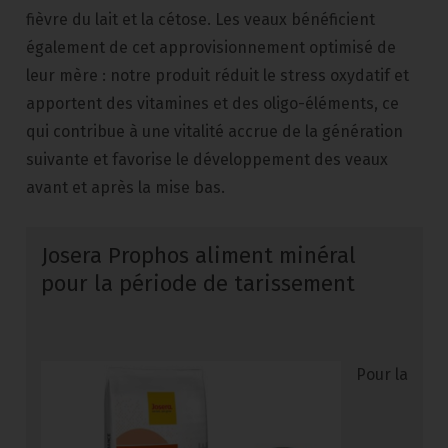
fièvre du lait et la cétose. Les veaux bénéficient
également de cet approvisionnement optimisé de
leur mère : notre produit réduit le stress oxydatif et
apportent des vitamines et des oligo-éléments, ce
qui contribue à une vitalité accrue de la génération
suivante et favorise le développement des veaux
avant et après la mise bas.
Josera Prophos aliment minéral
pour la période de tarissement
Pour la