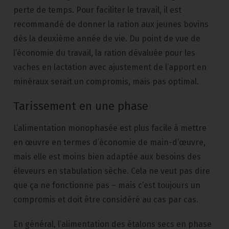
perte de temps. Pour faciliter le travail, il est
recommandé de donner la ration aux jeunes bovins
dès la deuxième année de vie. Du point de vue de
l’économie du travail, la ration dévaluée pour les
vaches en lactation avec ajustement de l’apport en
minéraux serait un compromis, mais pas optimal.
Tarissement en une phase
L’alimentation monophasée est plus facile à mettre
en œuvre en termes d’économie de main-d’œuvre,
mais elle est moins bien adaptée aux besoins des
éleveurs en stabulation sèche. Cela ne veut pas dire
que ça ne fonctionne pas – mais c’est toujours un
compromis et doit être considéré au cas par cas.
En général, l’alimentation des étalons secs en phase