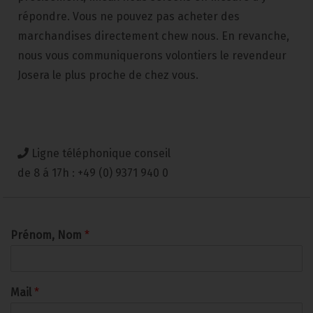
répondre. Vous ne pouvez pas acheter des
marchandises directement chew nous. En revanche,
nous vous communiquerons volontiers le revendeur
Josera le plus proche de chez vous.
Ligne téléphonique conseil
de 8 á 17h : +49 (0) 9371 940 0
Prénom, Nom
*
Mail
*