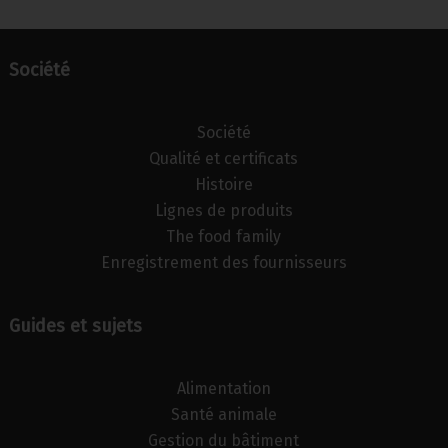
Société
Société
Qualité et certificats
Histoire
Lignes de produits
The food family
Enregistrement des fournisseurs
Guides et sujets
Alimentation
Santé animale
Gestion du bâtiment