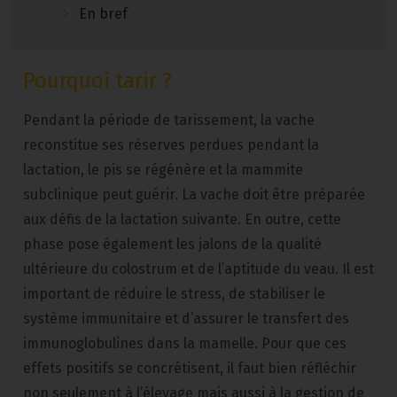
En bref
Pourquoi tarir ?
Pendant la période de tarissement, la vache
reconstitue ses réserves perdues pendant la
lactation, le pis se régénère et la mammite
subclinique peut guérir. La vache doit être préparée
aux défis de la lactation suivante. En outre, cette
phase pose également les jalons de la qualité
ultérieure du colostrum et de l’aptitude du veau. Il est
important de réduire le stress, de stabiliser le
système immunitaire et d’assurer le transfert des
immunoglobulines dans la mamelle. Pour que ces
effets positifs se concrétisent, il faut bien réfléchir
non seulement à l’élevage mais aussi à la gestion de