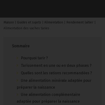
Maison
|
Guides et sujets
|
Alimentation
|
Rendement laitier
|
Alimentation des vaches taries
Sommaire
Pourquoi tarir ?
Tarissement en une ou en deux phases ?
Quelles sont les rations recommandées ?
Une alimentation minérale adaptée pour
préparer la naissance
Une alimentation complémentaire
adaptée pour préparer la naissance