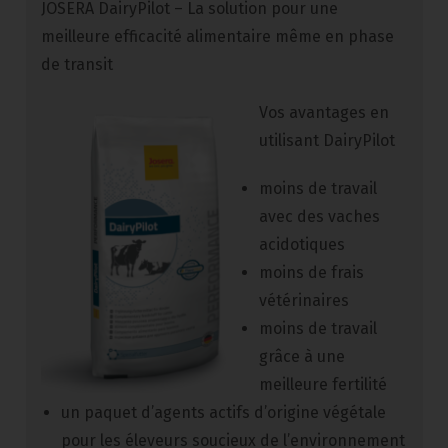
JOSERA DairyPilot – La solution pour une
meilleure efficacité alimentaire même en phase
de transit
Vos avantages en
utilisant DairyPilot
moins de travail
avec des vaches
acidotiques
moins de frais
vétérinaires
moins de travail
grâce à une
meilleure fertilité
un paquet d’agents actifs d’origine végétale
pour les éleveurs soucieux de l’environnement