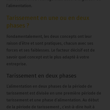
l’alimentation.
Tarissement en une ou en deux
phases ?
Fondamentalement, les deux concepts ont leur
raison d’être et sont pratiques, chacun avec ses
forces et ses faiblesses. Le facteur décisif est de
savoir quel concept est le plus adapté à votre
entreprise.
Tarissement en deux phases
L’alimentation en deux phases de la période de
tarissement est divisée en une première période de
tarissement et une phase d’alimentation. Au début
de la période de tarissement , c’est-à-dire huit à