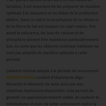
lactation, il est important de les préparer de manière
optimale à la naissance et au début de la production
laitière. Dans ce cadre La prophylaxie de la cétose et
de la fièvre du lait est toujours un sujet majeur. Peu
avant la naissance, les taux de calcium et de
phosphore doivent être maintenus particulièrement
bas, de sorte que les aliments minéraux habituels ne
sont pas adaptés de manière optimale à cette
période.
L’aliment minéral adapté à la période de tarissement
JOSERA Prophos
contient d’importants oligo-
éléments et éléments de base ainsi que des
vitamines hautement disponibles. Cela permet de
garantir un approvisionnement stable, de soutenir le
métabolisme et donc de lutter activement contre la