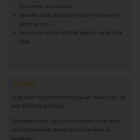
et orienter vers l’avenir
une efficacité alimentaire et un rendement
laitier accrus
Assurer un départ parfait pour la vache et le
veau
En bref
La gestion du tarissement pose les bases pour un
bon début de lactation !
? Rappelez-vous : les performances de la vache
sont déterminées avant et non pendant la
lactation !