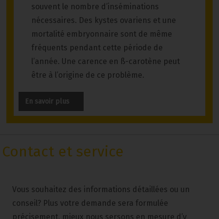
souvent le nombre d’inséminations
nécessaires. Des kystes ovariens et une
mortalité embryonnaire sont de même
fréquents pendant cette période de
l’année. Une carence en ß-carotène peut
être à l’origine de ce problème.
En savoir plus
Contact et service
Vous souhaitez des informations détaillées ou un
conseil? Plus votre demande sera formulée
précisement, mieux nous sersons en mesure d’y