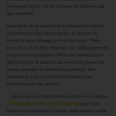
rendement laitier, car les animaux ne réalisent pas
leur potentiel.
Vous savez où se situent vos problèmes en matière
d’alimentation des vaches taries, de gestion du
transit et dans l’élevage des vaches taries ? Mais
vous devez faire des compromis sur l’affouragement,
le logement et la gestion ? Mais vous voulez quand
même assurer la situation au maximum, gagner du
temps, travailler de manière économique, être
innovant et avoir un début de lactation sans
problème pour vos vaches !
→ Alors vous avez tout intérêt à utiliser nos produits
JOSERA DairySafe
et
JOSERA DairyPilot
pour faire
fondre non seulement la pointe, mais aussi la partie