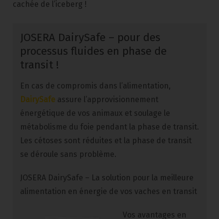
cachée de l’iceberg !
JOSERA DairySafe – pour des
processus fluides en phase de
transit !
En cas de compromis dans l’alimentation,
DairySafe
assure l’approvisionnement
énergétique de vos animaux et soulage le
métabolisme du foie pendant la phase de transit.
Les cétoses sont réduites et la phase de transit
se déroule sans problème.
JOSERA DairySafe – La solution pour la meilleure
alimentation en énergie de vos vaches en transit
Vo
s avantages en