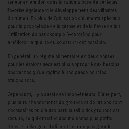
teneur en amidon dans la ration à base de céréales
favorise également le développement des villosités
du rumen. En plus de l’utilisation d’aliments spéciaux
pour la prophylaxie de la cétose et de la fièvre de lait,
l’utilisation de par exemple ß-carotène pour
améliorer la qualité du colostrum est possible.
En général, un régime alimentaire en deux phases
pour les étalons secs est plus approprié aux besoins
des vaches qu’un régime à une phase pour les
étalons secs.
Cependant, il y a aussi des inconvénients. D’une part,
plusieurs changements de groupes et de rations sont
nécessaires et, d’autre part, la taille des groupes est
réduite, ce qui entraîne des mélanges plus petits
dans le mélangeur d’aliments et une plus grande