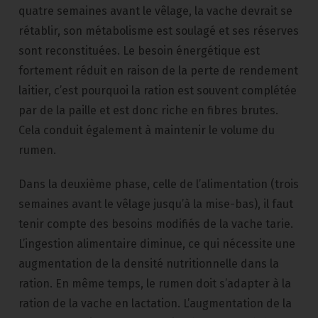
quatre semaines avant le vêlage, la vache devrait se
rétablir, son métabolisme est soulagé et ses réserves
sont reconstituées. Le besoin énergétique est
fortement réduit en raison de la perte de rendement
laitier, c’est pourquoi la ration est souvent complétée
par de la paille et est donc riche en fibres brutes.
Cela conduit également à maintenir le volume du
rumen.
Dans la deuxième phase, celle de l’alimentation (trois
semaines avant le vêlage jusqu’à la mise-bas), il faut
tenir compte des besoins modifiés de la vache tarie.
L’ingestion alimentaire diminue, ce qui nécessite une
augmentation de la densité nutritionnelle dans la
ration. En même temps, le rumen doit s’adapter à la
ration de la vache en lactation. L’augmentation de la