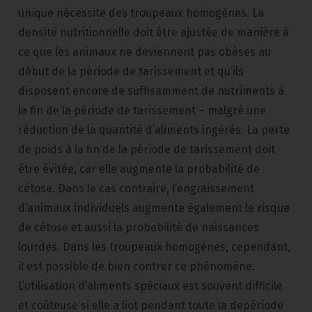
unique nécessite des troupeaux homogènes. La
densité nutritionnelle doit être ajustée de manière à
ce que les animaux ne deviennent pas obèses au
début de la période de tarissement et qu’ils
disposent encore de suffisamment de nutriments à
la fin de la période de tarissement – malgré une
réduction de la quantité d’aliments ingérés. La perte
de poids à la fin de la période de tarissement doit
être évitée, car elle augmente la probabilité de
cétose. Dans le cas contraire, l’engraissement
d’animaux individuels augmente également le risque
de cétose et aussi la probabilité de naissances
lourdes. Dans les troupeaux homogènes, cependant,
il est possible de bien contrer ce phénomène.
L’utilisation d’aliments spéciaux est souvent difficile
et coûteuse si elle a liot pendant toute la depériode