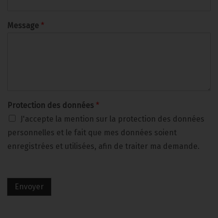
Message
*
Protection des données
*
J'accepte la mention sur la protection des données
personnelles et le fait que mes données soient
enregistrées et utilisées, afin de traiter ma demande.
Envoyer