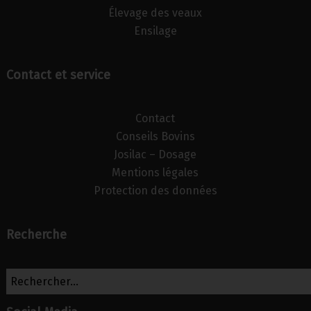
Élevage des veaux
Ensilage
Contact et service
Contact
Conseils Bovins
Josilac – Dosage
Mentions légales
Protection des données
Recherche