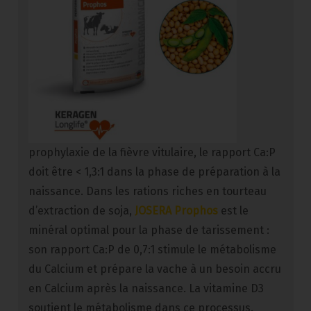
prophylaxie de la fièvre vitulaire, le rapport Ca:P
doit être < 1,3:1 dans la phase de préparation à la
naissance. Dans les rations riches en tourteau
d’extraction de soja,
JOSERA Prophos
est le
minéral optimal pour la phase de tarissement :
son rapport Ca:P de 0,7:1 stimule le métabolisme
du Calcium et prépare la vache à un besoin accru
en Calcium après la naissance. La vitamine D3
soutient le métabolisme dans ce processus.