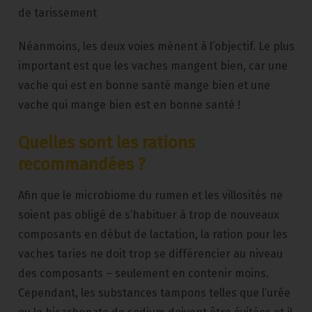
de tarissement
Néanmoins, les deux voies mènent à l’objectif. Le plus
important est que les vaches mangent bien, car une
vache qui est en bonne santé mange bien et une
vache qui mange bien est en bonne santé !
Quelles sont les rations
recommandées ?
Afin que le microbiome du rumen et les villosités ne
soient pas obligé de s’habituer à trop de nouveaux
composants en début de lactation, la ration pour les
vaches taries ne doit trop se différencier au niveau
des composants – seulement en contenir moins.
Cependant, les substances tampons telles que l’urée