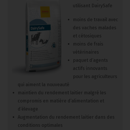
utilisant DairySafe
moins de travail avec
des vaches malades
et cétosiques
moins de frais
vétérinaires
paquet d’agents
actifs innovants
pour les agriculteurs
qui aiment la nouveauté
maintien du rendement laitier malgré les
compromis en matière d’alimentation et
d’élevage
Augmentation du rendement laitier dans des
conditions optimales