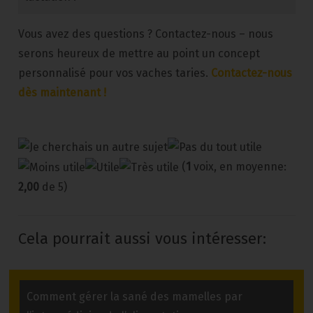
Vous avez des questions ? Contactez-nous – nous
serons heureux de mettre au point un concept
personnalisé pour vos vaches taries.
Contactez-nous
dès maintenant !
(
1
voix, en moyenne:
2,00
de 5)
Cela pourrait aussi vous intéresser:
Comment gérer la sané des mamelles par