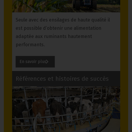
Seule avec des ensilages de haute qualité il
est possible d’obtenir une alimentation
adaptée aux ruminants hautement
performants.
En savoir plus
Références et histoires de succès