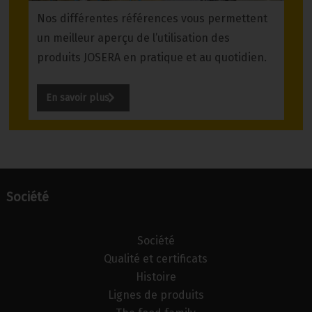
Nos différentes références vous permettent
un meilleur aperçu de l’utilisation des
produits JOSERA en pratique et au quotidien.
En savoir plus
Société
Société
Qualité et certificats
Histoire
Lignes de produits