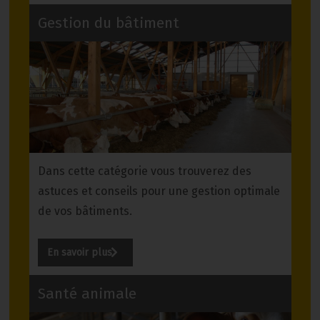
Gestion du bâtiment
Dans cette catégorie vous trouverez des
astuces et conseils pour une gestion optimale
de vos bâtiments.
En savoir plus
Santé animale