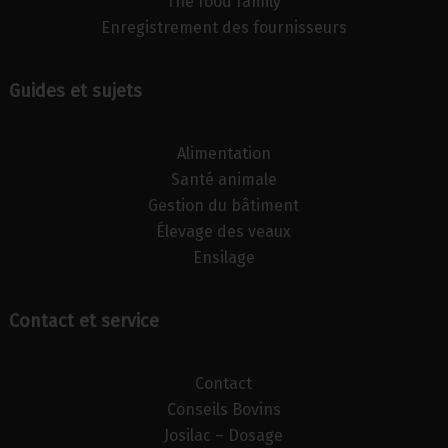
The food family
Enregistrement des fournisseurs
Guides et sujets
Alimentation
Santé animale
Gestion du bâtiment
Élevage des veaux
Ensilage
Contact et service
Contact
Conseils Bovins
Josilac – Dosage