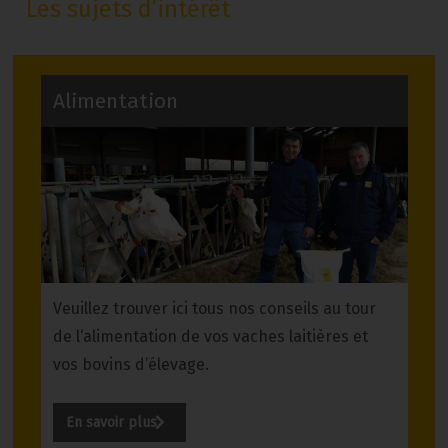
Les sujets d’intérêt
Alimentation
Veuillez trouver ici tous nos conseils au tour
de l‘alimentation de vos vaches laitières et
vos bovins d’élevage.
En savoir plus