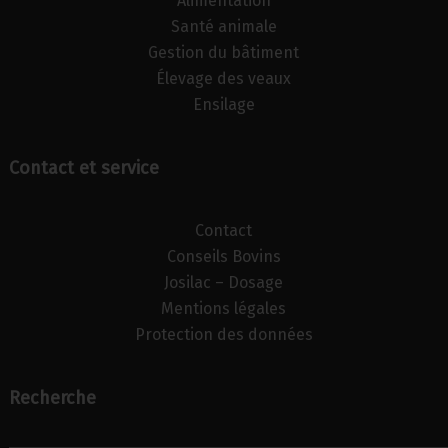
Alimentation
Santé animale
Gestion du bâtiment
Élevage des veaux
Ensilage
Contact et service
Contact
Conseils Bovins
Josilac – Dosage
Mentions légales
Protection des données
Recherche