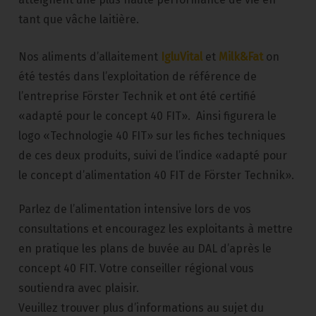
tant que vâche laitière.
Nos aliments d’allaitement
IgluVital
et
Milk&Fat
on
été testés dans l’exploitation de référence de
l’entreprise Förster Technik et ont été certifié
«adapté pour le concept 40 FIT». Ainsi figurera le
logo «Technologie 40 FIT» sur les fiches techniques
de ces deux produits, suivi de l’indice «adapté pour
le concept d’alimentation 40 FIT de Förster Technik».
Parlez de l’alimentation intensive lors de vos
consultations et encouragez les exploitants à mettre
en pratique les plans de buvée au DAL d’après le
concept 40 FIT. Votre conseiller régional vous
soutiendra avec plaisir.
Veuillez trouver plus d’informations au sujet du