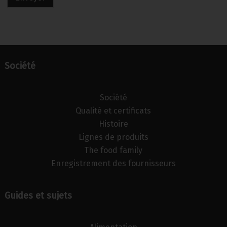
Société
Société
Qualité et certificats
Histoire
Lignes de produits
The food family
Enregistrement des fournisseurs
Guides et sujets