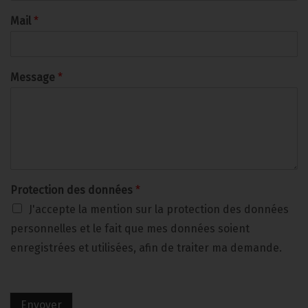
Mail
*
Message
*
Protection des données
*
J'accepte la mention sur la protection des données
personnelles et le fait que mes données soient
enregistrées et utilisées, afin de traiter ma demande.
Envoyer