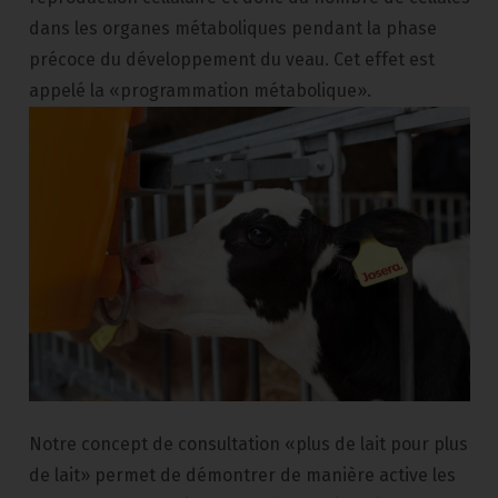
dans les organes métaboliques pendant la phase
précoce du développement du veau. Cet effet est
appelé la «programmation métabolique».
Notre concept de consultation «plus de lait pour plus
de lait» permet de démontrer de manière active les