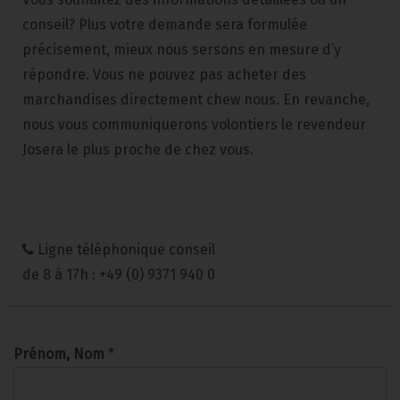
conseil? Plus votre demande sera formulée
précisement, mieux nous sersons en mesure d’y
répondre. Vous ne pouvez pas acheter des
marchandises directement chew nous. En revanche,
nous vous communiquerons volontiers le revendeur
Josera le plus proche de chez vous.
Ligne téléphonique conseil
de 8 á 17h : +49 (0) 9371 940 0
Prénom, Nom
*