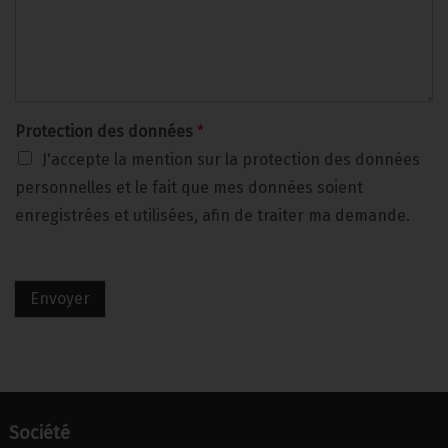
Protection des données
*
J'accepte la mention sur la protection des données
personnelles et le fait que mes données soient
enregistrées et utilisées, afin de traiter ma demande.
Envoyer
Société