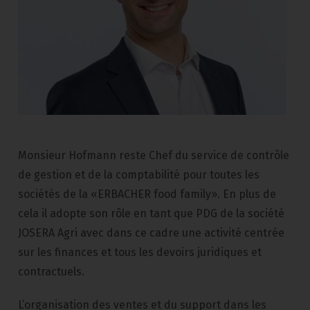
Monsieur Hofmann reste Chef du service de contrôle
de gestion et de la comptabilité pour toutes les
sociétés de la «ERBACHER food family». En plus de
cela il adopte son rôle en tant que PDG de la société
JOSERA Agri avec dans ce cadre une activité centrée
sur les finances et tous les devoirs juridiques et
contractuels.
L’organisation des ventes et du support dans les