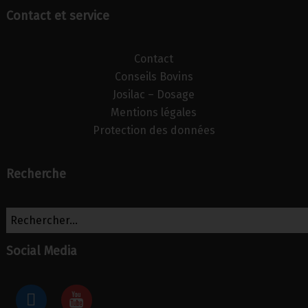
Contact et service
Contact
Conseils Bovins
Josilac – Dosage
Mentions légales
Protection des données
Recherche
Social Media