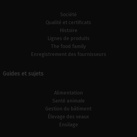
Société
Qualité et certificats
Histoire
Lignes de produits
The food family
Enregistrement des fournisseurs
Guides et sujets
Alimentation
Santé animale
Gestion du bâtiment
Élevage des veaux
Ensilage