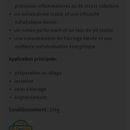
processus inflammatoires ou de stress cellulaire
un métabolisme stable et une efficacité
métabolique élevée
un rumen performant et un taux de pH stable
une consommation de fourrage élevée et une
meilleure métabolisation énergétique
Application principale:
préparation au vêlage
lactation
veau d’élevage
engraissement
Conditionnement :
20kg