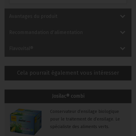
Avantages du produit
Recommandation d'alimentation
Flavovital®
Cela pourrait également vous intéresser
Josilac® combi
Conservateur d’ensilage biologique
pour le traitement de d’ensilage. Le
spécialiste des aliments verts.