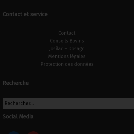
Contact et service
Contact
Conseils Bovins
Josilac – Dosage
Mentions légales
Protection des données
Recherche
Social Media