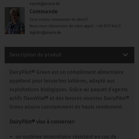
export@josera.de
Commande
Vous voulez commander en direct?
Nous nous réjouissons de votre appel : +49 9371 940 0
logistic@josera.de
Description du produit
DairyPilot® Green est un complément alimentaire
appétent pour lesvaches laitières, adapté aux
exploitations biologiques. Grâce au paquet d’agents
actifs FlavoVital® et des levures vivantes DairyPilot®
Green assure constamment de hauts rendement.
DairyPilot® vise à conserver:
un système immunitaire résistant en cas de