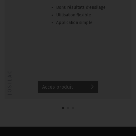
Bons résultats d'ensilage
Utilisation flexible
Application simple
JOSILAC
Accès produit