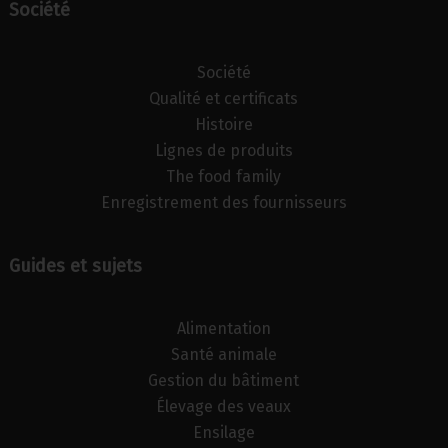
Société
Société
Qualité et certificats
Histoire
Lignes de produits
The food family
Enregistrement des fournisseurs
Guides et sujets
Alimentation
Santé animale
Gestion du bâtiment
Élevage des veaux
Ensilage