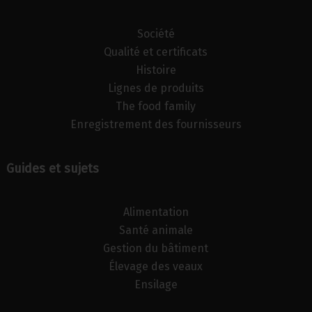
Société
Qualité et certificats
Histoire
Lignes de produits
The food family
Enregistrement des fournisseurs
Guides et sujets
Alimentation
Santé animale
Gestion du bâtiment
Élevage des veaux
Ensilage