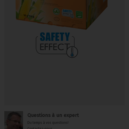
Questions à un expert
Du temps à vos questions!
Contactez-nous.