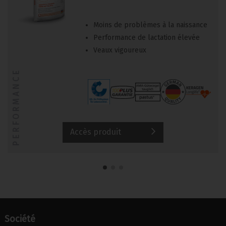
Moins de problèmes à la naissance
Performance de lactation élevée
Veaux vigoureux
PERFORMANCE
Accès produit
Société