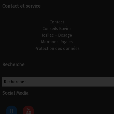
Contact et service
Contact
Conseils Bovins
Josilac – Dosage
Mentions légales
Protection des données
Recherche
Social Media