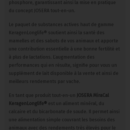
phosphore, garantissant ainsi la mise en pratique
du concept JOSERA tout-en-un.
Le paquet de substances actives haut de gamme
KeragenLonglife® soutient ainsi la santé des
mamelles et des sabots de vos animaux et apporte
une contribution essentielle à une bonne fertilité et
à plus de lactations. L’augmentation des
performances qui en résulte, signifie pour vous un
supplément de lait disponible à la vente et ainsi de
meilleurs rendements par vache.
En tant que produit tout-en-un
JOSERA MiraCal
KeragenLonglife®
est un aliment minéral, du
calcaire et du bicarbonate de soude. Il permet ainsi
une alimentation simple couvrant les besoins des
animaux avec des rendements très élevés pour le