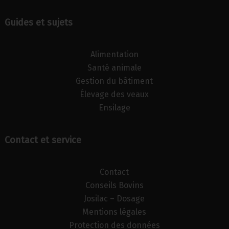
Guides et sujets
Alimentation
Santé animale
Gestion du bâtiment
Élevage des veaux
Ensilage
Contact et service
Contact
Conseils Bovins
Josilac – Dosage
Mentions légales
Protection des données