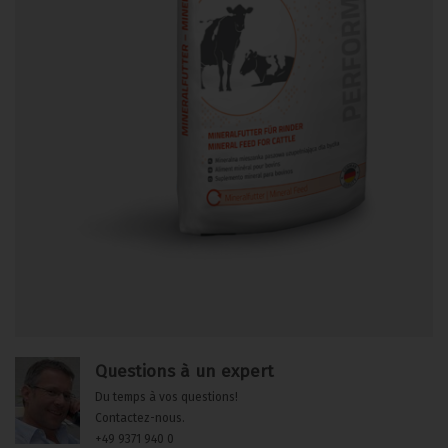
Questions à un expert
Du temps à vos questions!
Contactez-nous.
+49 9371 940 0