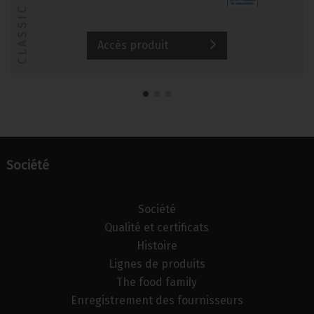
CLASSIC
Accès produit
Société
Société
Qualité et certificats
Histoire
Lignes de produits
The food family
Enregistrement des fournisseurs