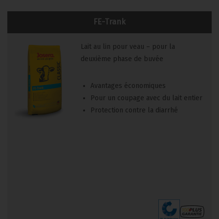
FE-Trank
Lait au lin pour veau – pour la
deuxième phase de buvée
Avantages économiques
Pour un coupage avec du lait entier
Protection contre la diarrhé