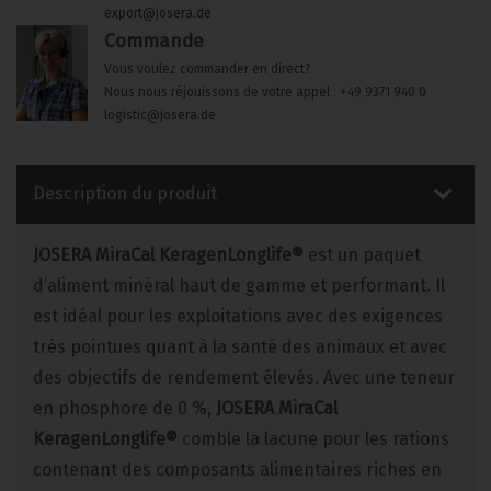
export@josera.de
Commande
Vous voulez commander en direct?
Nous nous réjouissons de votre appel : +49 9371 940 0
logistic@josera.de
Description du produit
JOSERA MiraCal KeragenLonglife®
est un paquet
d’aliment minéral haut de gamme et performant. Il
est idéal pour les exploitations avec des exigences
très pointues quant à la santé des animaux et avec
des objectifs de rendement élevés. Avec une teneur
en phosphore de 0 %,
JOSERA MiraCal
KeragenLonglife®
comble la lacune pour les rations
contenant des composants alimentaires riches en