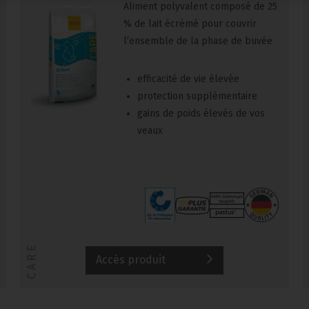
Aliment polyvalent composé de 25
% de lait écrémé pour couvrir
l’ensemble de la phase de buvée
efficacité de vie élevée
protection supplémentaire
gains de poids élevés de vos
veaux
CARE
Accès produit