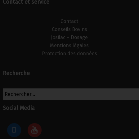
Contact et service
Contact
Conseils Bovins
Josilac – Dosage
Mentions légales
Protection des données
Recherche
Social Media