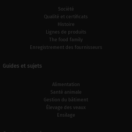
Société
Qualité et certificats
Histoire
Lignes de produits
The food family
Enregistrement des fournisseurs
Guides et sujets
Alimentation
Santé animale
Gestion du bâtiment
Élevage des veaux
Ensilage