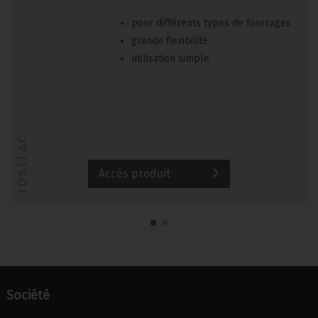
pour différents types de fourrages
grande flexibilité
utilisation simple
JOSILAC
Accès produit
Société