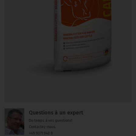
Questions à un expert
Du temps à vos questions!
Contactez-nous.
+49 9371 940 0