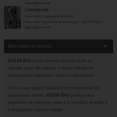
export@josera.de
Commande
Vous voulez commander en direct?
Nous nous réjouissons de votre appel : +49 9371 940 0
logistic@josera.de
Description du produit
JOSERA Rimi
est un aliment minéral riche en
calcium, pour des rations à teneur élevée en
composants d’aliments riches en phosphore.
Grâce à son apport équilibré en minéraux et en
substances actives
JOSERA Rimi
protège des
situations de carences dues à la nutrition et veille à
une ossature saine et stable.